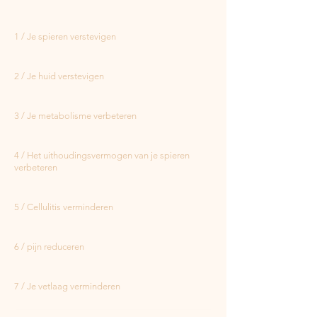
1 / Je spieren verstevigen
2 / Je huid verstevigen
3 / Je metabolisme verbeteren
4 / Het uithoudingsvermogen van je spieren
verbeteren
5 / Cellulitis verminderen
6 / pijn reduceren
7 / Je vetlaag verminderen