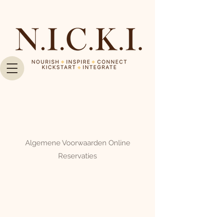
Algemene Voorwaarden Online
Reservaties