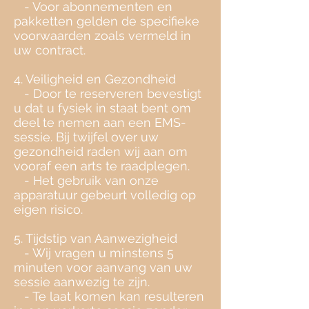
- Voor abonnementen en
pakketten gelden de specifieke
voorwaarden zoals vermeld in
uw contract.
4. Veiligheid en Gezondheid
- Door te reserveren bevestigt
u dat u fysiek in staat bent om
deel te nemen aan een EMS-
sessie. Bij twijfel over uw
gezondheid raden wij aan om
vooraf een arts te raadplegen.
- Het gebruik van onze
apparatuur gebeurt volledig op
eigen risico.
5. Tijdstip van Aanwezigheid
- Wij vragen u minstens 5
minuten voor aanvang van uw
sessie aanwezig te zijn.
- Te laat komen kan resulteren