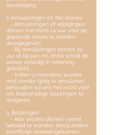
bevestiging.
2. Annuleringen en No-Shows
- Annuleringen of wijzigingen
dienen minstens 24 uur vóór de
geplande sessie te worden
doorgegeven.
- Bij annuleringen binnen 24
uur of bij een no-show wordt de
sessie volledig in rekening
gebracht.
- Indien u meerdere sessies
mist zonder tijdig te annuleren,
behouden wij ons het recht voor
om toekomstige boekingen te
weigeren.
3. Betalingen
- Alle sessies dienen vooraf
betaald te worden, tenzij anders
schriftelijk overeengekomen.